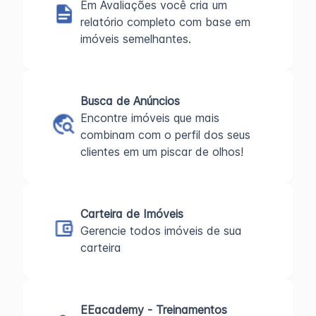
Em Avaliações você cria um
relatório completo com base em
imóveis semelhantes.
Busca de Anúncios
Encontre imóveis que mais
combinam com o perfil dos seus
clientes em um piscar de olhos!
Carteira de Imóveis
Gerencie todos imóveis de sua
carteira
EEacademy - Treinamentos