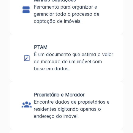
Ferramenta para organizar e
gerenciar todo o processo de
captação de imóveis.
PTAM
É um documento que estima o valor
de mercado de um imóvel com
base em dados.
Proprietário e Morador
Encontre dados de proprietários e
residentes digitando apenas o
endereço do imóvel.