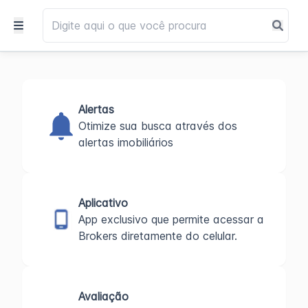
Alertas
Otimize sua busca através dos
alertas imobiliários
Aplicativo
App exclusivo que permite acessar a
Brokers diretamente do celular.
Avaliação