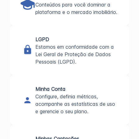
Conteúdos para você dominar a
plataforma e o mercado imobiliário.
LGPD
Estamos em conformidade com a
Lei Geral de Proteção de Dados
Pessoais (LGPD).
Minha Conta
Configure, definia métricas,
acompanhe as estatísticas de uso
e gerencie o seu plano.
Minhas Captações