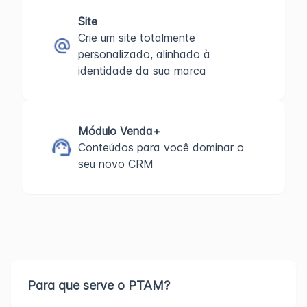
Site
Crie um site totalmente
personalizado, alinhado à
identidade da sua marca
Módulo Venda+
Conteúdos para você dominar o
seu novo CRM
Para que serve o PTAM?