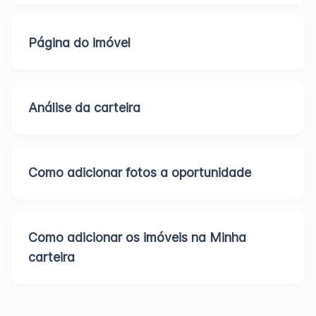
Página do imóvel
Análise da carteira
Como adicionar fotos a oportunidade
Como adicionar os imóveis na Minha
carteira