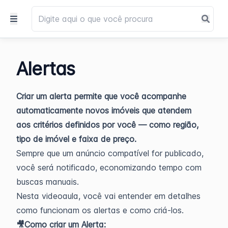
Alertas
Criar um alerta permite que você acompanhe
automaticamente novos imóveis que atendem
aos critérios definidos por você — como região,
tipo de imóvel e faixa de preço.
Sempre que um anúncio compatível for publicado,
você será notificado, economizando tempo com
buscas manuais.
Nesta videoaula, você vai entender em detalhes
como funcionam os alertas e como criá-los.
🎥Como criar um Alerta: