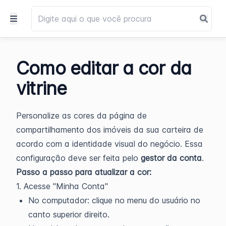
Como editar a cor da
vitrine
Personalize as cores da página de
compartilhamento dos imóveis da sua carteira de
acordo com a identidade visual do negócio. Essa
configuração deve ser feita pelo
gestor da conta
.
Passo a passo para atualizar a cor:
1. Acesse "Minha Conta"
No computador: clique no menu do usuário no
canto superior direito.