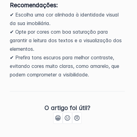
Recomendações:
✔ Escolha uma cor alinhada à identidade visual
da sua imobiliária.
✔ Opte por cores com boa saturação para
garantir a leitura dos textos e a visualização dos
elementos.
✔ Prefira tons escuros para melhor contraste,
evitando cores muito claras, como amarelo, que
podem comprometer a visibilidade.
O artigo foi útil?
😁
😐
😠