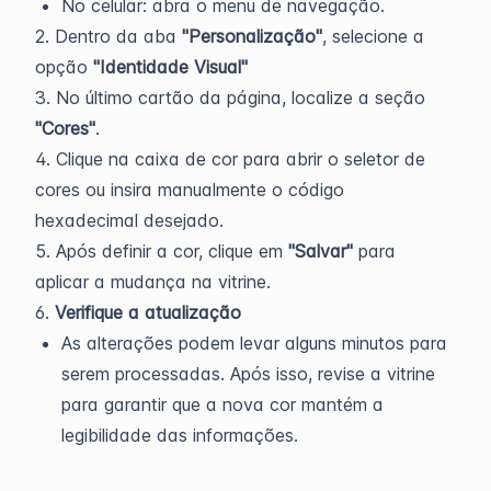
No celular: abra o menu de navegação.
2. Dentro da aba
"Personalização"
, selecione a
opção
"Identidade Visual"
3. No último cartão da página, localize a seção
"Cores"
.
4. Clique na caixa de cor para abrir o seletor de
cores ou insira manualmente o código
hexadecimal desejado.
5. Após definir a cor, clique em
"Salvar"
para
aplicar a mudança na vitrine.
6.
Verifique a atualização
As alterações podem levar alguns minutos para
serem processadas. Após isso, revise a vitrine
para garantir que a nova cor mantém a
legibilidade das informações.