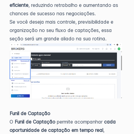
eficiente
, reduzindo retrabalho e aumentando as
chances de sucesso nas negociações.
Se você deseja mais controle, previsibilidade e
organização no seu fluxo de captações, essa
seção será um grande aliado na sua rotina.
Funil de Captação
O
Funil de Captação
permite acompanhar
cada
oportunidade de captação em tempo real
,