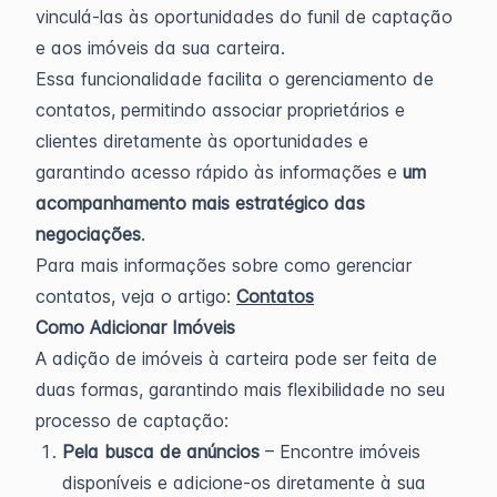
vinculá-las às oportunidades do funil de captação
e aos imóveis da sua carteira.
Essa funcionalidade facilita o gerenciamento de
contatos, permitindo associar proprietários e
clientes diretamente às oportunidades e
garantindo acesso rápido às informações e
um
acompanhamento mais estratégico das
negociações
.
Para mais informações sobre como gerenciar
contatos, veja o artigo:
Contatos
Como Adicionar Imóveis
A adição de imóveis à carteira pode ser feita de
duas formas, garantindo mais flexibilidade no seu
processo de captação:
Pela busca de anúncios
– Encontre imóveis
disponíveis e adicione-os diretamente à sua