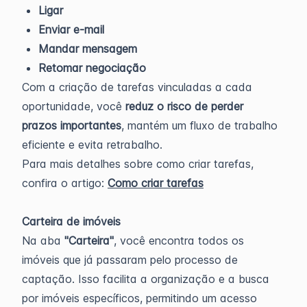
Ligar
Enviar e-mail
Mandar mensagem
Retomar negociação
Com a criação de tarefas vinculadas a cada
oportunidade, você
reduz o risco de perder
prazos importantes
, mantém um fluxo de trabalho
eficiente e evita retrabalho.
Para mais detalhes sobre como criar tarefas,
confira o artigo:
Como criar tarefas
Carteira de imóveis
Na aba
"Carteira"
, você encontra todos os
imóveis que já passaram pelo processo de
captação. Isso facilita a organização e a busca
por imóveis específicos, permitindo um acesso