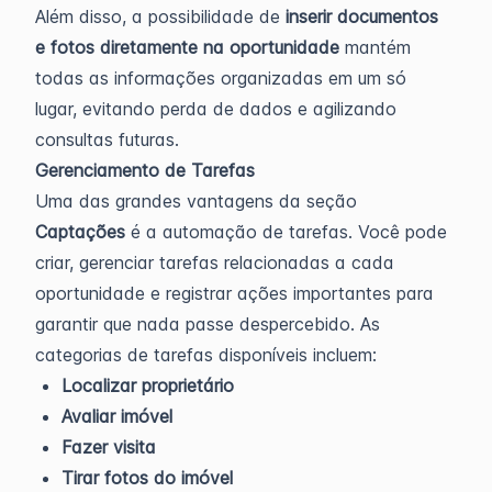
Além disso, a possibilidade de
inserir documentos
e fotos diretamente na oportunidade
mantém
todas as informações organizadas em um só
lugar, evitando perda de dados e agilizando
consultas futuras.
Gerenciamento de Tarefas
Uma das grandes vantagens da seção
Captações
é a automação de tarefas. Você pode
criar, gerenciar tarefas relacionadas a cada
oportunidade e registrar ações importantes para
garantir que nada passe despercebido. As
categorias de tarefas disponíveis incluem:
Localizar proprietário
Avaliar imóvel
Fazer visita
Tirar fotos do imóvel