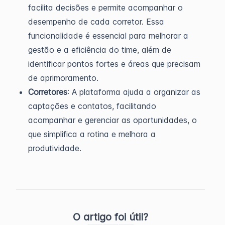
facilita decisões e permite acompanhar o
desempenho de cada corretor. Essa
funcionalidade é essencial para melhorar a
gestão e a eficiência do time, além de
identificar pontos fortes e áreas que precisam
de aprimoramento.
Corretores
: A plataforma ajuda a organizar as
captações e contatos, facilitando
acompanhar e gerenciar as oportunidades, o
que simplifica a rotina e melhora a
produtividade.
O artigo foi útil?