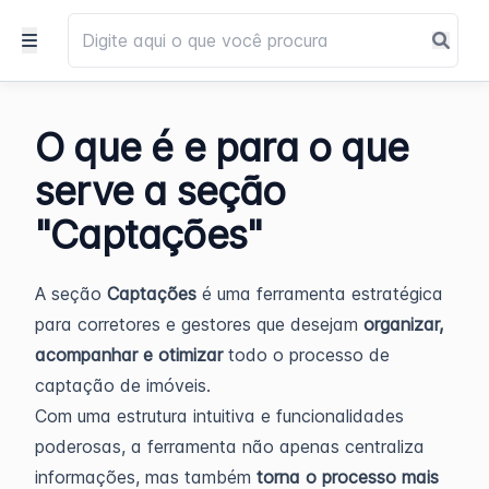
O que é e para o que
serve a seção
"Captações"
A seção
Captações
é uma ferramenta estratégica
para corretores e gestores que desejam
organizar,
acompanhar e otimizar
todo o processo de
captação de imóveis.
Com uma estrutura intuitiva e funcionalidades
poderosas, a ferramenta não apenas centraliza
informações, mas também
torna o processo mais