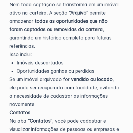
Nem toda captação se transforma em um imóvel
ativo na carteira. A seção
"Arquivo"
permite
armazenar
todas as oportunidades que não
foram captadas ou removidas da carteira
,
garantindo um histórico completo para futuras
referências.
Isso inclui:
Imóveis descartados
Oportunidades ganhas ou perdidas
Se um imóvel arquivado for
vendido ou locado
,
ele pode ser recuperado com facilidade, evitando
a necessidade de cadastrar as informações
novamente.
Contatos
Na aba
"Contatos"
, você pode cadastrar e
visualizar informações de pessoas ou empresas e