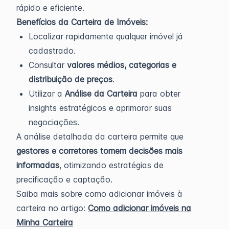
rápido e eficiente.
Benefícios da Carteira de Imóveis:
Localizar rapidamente qualquer imóvel já
cadastrado.
Consultar
valores médios, categorias e
distribuição de preços
.
Utilizar a
Análise da Carteira
para obter
insights estratégicos e aprimorar suas
negociações.
A análise detalhada da carteira permite que
gestores e corretores tomem decisões mais
informadas
, otimizando estratégias de
precificação e captação.
Saiba mais sobre como adicionar imóveis à
carteira no artigo:
Como adicionar imóveis na
Minha Carteira