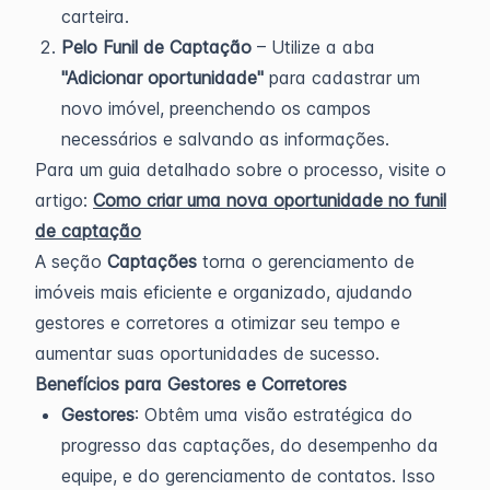
carteira.
Pelo Funil de Captação
– Utilize a aba
"Adicionar oportunidade"
para cadastrar um
novo imóvel, preenchendo os campos
necessários e salvando as informações.
Para um guia detalhado sobre o processo, visite o
artigo:
Como criar uma nova oportunidade no funil
de captação
A seção
Captações
torna o gerenciamento de
imóveis mais eficiente e organizado, ajudando
gestores e corretores a otimizar seu tempo e
aumentar suas oportunidades de sucesso.
Benefícios para Gestores e Corretores
Gestores
: Obtêm uma visão estratégica do
progresso das captações, do desempenho da
equipe, e do gerenciamento de contatos. Isso