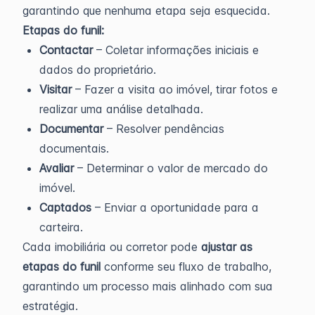
garantindo que nenhuma etapa seja esquecida.
Etapas do funil:
Contactar
– Coletar informações iniciais e
dados do proprietário.
Visitar
– Fazer a visita ao imóvel, tirar fotos e
realizar uma análise detalhada.
Documentar
– Resolver pendências
documentais.
Avaliar
– Determinar o valor de mercado do
imóvel.
Captados
– Enviar a oportunidade para a
carteira.
Cada imobiliária ou corretor pode
ajustar as
etapas do funil
conforme seu fluxo de trabalho,
garantindo um processo mais alinhado com sua
estratégia.