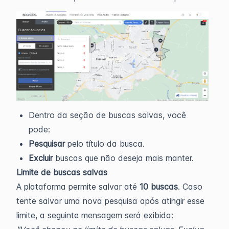
Dentro da seção de buscas salvas, você
pode:
Pesquisar
pelo título da busca.
Excluir
buscas que não deseja mais manter.
Limite de buscas salvas
A plataforma permite salvar até
10 buscas
. Caso
tente salvar uma nova pesquisa após atingir esse
limite, a seguinte mensagem será exibida: