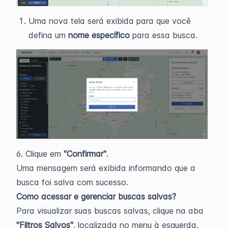
Uma nova tela será exibida para que você
defina um
nome específico
para essa busca.
6. Clique em
"Confirmar"
.
Uma mensagem será exibida informando que a
busca foi salva com sucesso.
Como acessar e gerenciar buscas salvas?
Para visualizar suas buscas salvas, clique na aba
"Filtros Salvos"
, localizada no menu à esquerda.