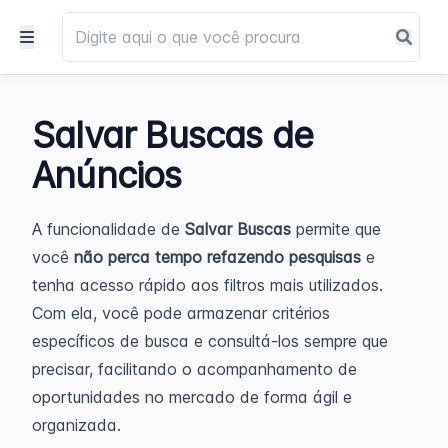
Salvar Buscas de
Anúncios
A funcionalidade de
Salvar Buscas
permite que
você
não perca tempo refazendo pesquisas
e
tenha acesso rápido aos filtros mais utilizados.
Com ela, você pode armazenar critérios
específicos de busca e consultá-los sempre que
precisar, facilitando o acompanhamento de
oportunidades no mercado de forma ágil e
organizada.