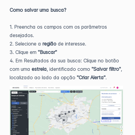
Como salvar uma busca?
1. Preencha os campos com os parâmetros
desejados.
2. Selecione a
região
de interesse.
3. Clique em
"Buscar"
4. Em Resultados da sua busca: Clique no botão
com uma
estrela
, identificado como
"Salvar filtro"
,
localizado ao lado da opção
"Criar Alerta"
.