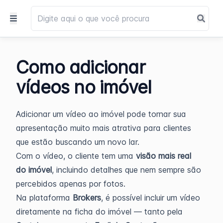
Como adicionar
vídeos no imóvel
Adicionar um vídeo ao imóvel pode tornar sua
apresentação muito mais atrativa para clientes
que estão buscando um novo lar.
Com o vídeo, o cliente tem uma
visão mais real
do imóvel
, incluindo detalhes que nem sempre são
percebidos apenas por fotos.
Na plataforma
Brokers
, é possível incluir um vídeo
diretamente na ficha do imóvel — tanto pela