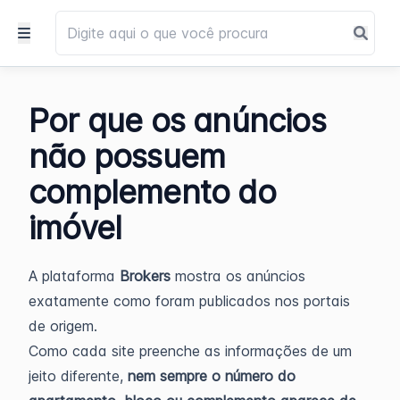
Por que os anúncios
não possuem
complemento do
imóvel
A plataforma
Brokers
mostra os anúncios
exatamente como foram publicados nos portais
de origem.
Como cada site preenche as informações de um
jeito diferente,
nem sempre o número do