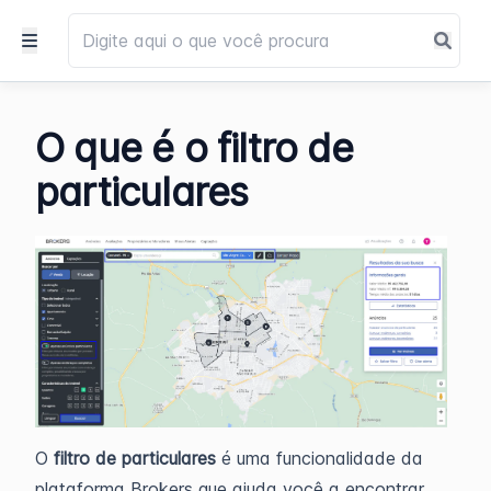
O que é o filtro de
particulares
O
filtro de particulares
é uma funcionalidade da
plataforma Brokers que ajuda você a encontrar