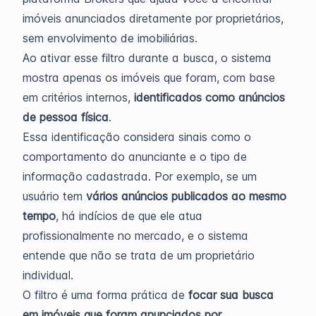
imóveis anunciados diretamente por proprietários,
sem envolvimento de imobiliárias.
Ao ativar esse filtro durante a busca, o sistema
mostra apenas os imóveis que foram, com base
em critérios internos,
identificados como anúncios
de pessoa física
.
Essa identificação considera sinais como o
comportamento do anunciante e o tipo de
informação cadastrada. Por exemplo, se um
usuário tem
vários anúncios publicados ao mesmo
tempo
, há indícios de que ele atua
profissionalmente no mercado, e o sistema
entende que não se trata de um proprietário
individual.
O filtro é uma forma prática de
focar sua busca
em imóveis que foram anunciados por